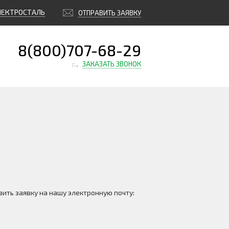
ЛЕКТРОСТАЛЬ
ОТПРАВИТЬ ЗАЯВКУ
8(800)707-68-29
ЗАКАЗАТЬ ЗВОНОК
ить заявку на нашу электронную почту: