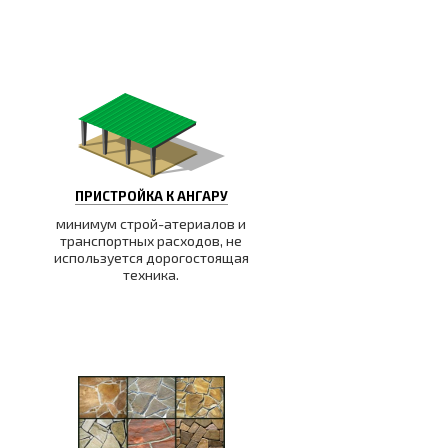
ПРИСТРОЙКА К АНГАРУ
минимум строй-атериалов и
транспортных расходов, не
используется дорогостоящая
техника.