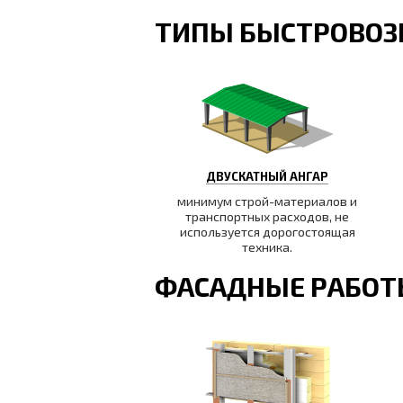
ТИПЫ БЫСТРОВОЗ
ДВУСКАТНЫЙ АНГАР
минимум строй-материалов и
транспортных расходов, не
используется дорогостоящая
техника.
ФАСАДНЫЕ РАБО