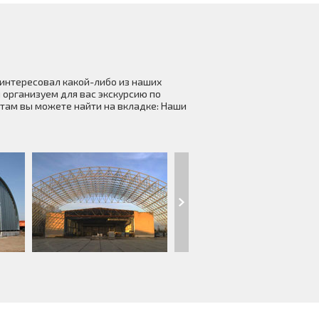
аинтересовал какой-либо из наших
 организуем для вас экскурсию по
там вы можете найти на вкладке: Наши