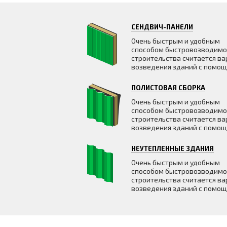
СЕНДВИЧ-ПАНЕЛИ
Очень быстрым и удобным
способом быстровозводимо
строительства считается ва
возведения зданий с помо
ПОЛИСТОВАЯ СБОРКА
Очень быстрым и удобным
способом быстровозводимо
строительства считается ва
возведения зданий с помо
НЕУТЕПЛЕННЫЕ ЗДАНИЯ
Очень быстрым и удобным
способом быстровозводимо
строительства считается ва
возведения зданий с помо