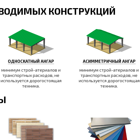
ВОДИМЫХ КОНСТРУКЦИЙ
ОДНОСКАТНЫЙ АНГАР
АСИММЕТРИЧНЫЙ АНГАР
минимум строй-атериалов и
минимум строй-атериалов и
транспортных расходов, не
транспортных расходов, не
используется дорогостоящая
используется дорогостоящая
техника.
техника.
ТЫ