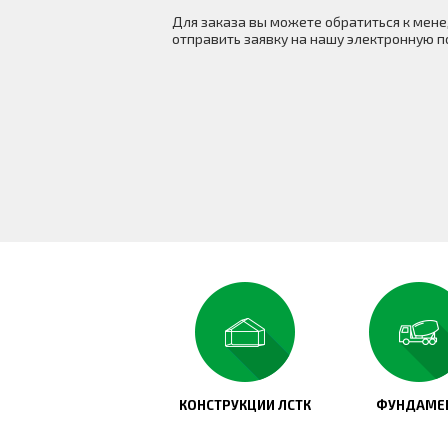
Для заказа вы можете обратиться к ме
отправить заявку на нашу электронную п
КОНСТРУКЦИИ ЛСТК
ФУНДАМЕ