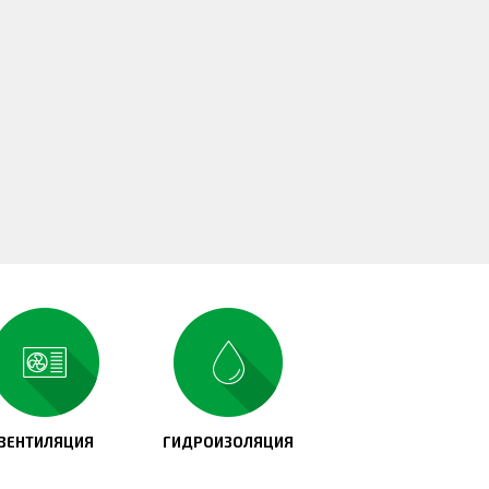
ВЕНТИЛЯЦИЯ
ГИДРОИЗОЛЯЦИЯ