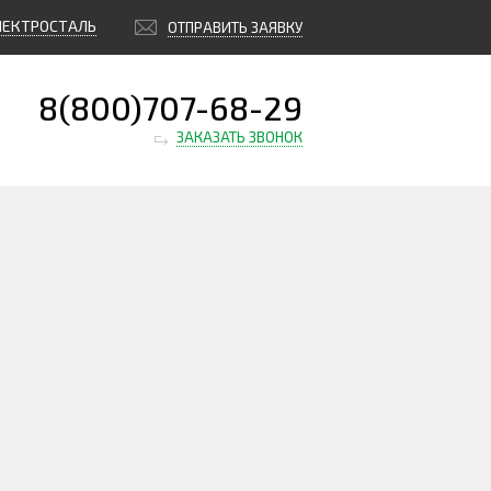
ЛЕКТРОСТАЛЬ
ОТПРАВИТЬ ЗАЯВКУ
8(800)707-68-29
ЗАКАЗАТЬ ЗВОНОК