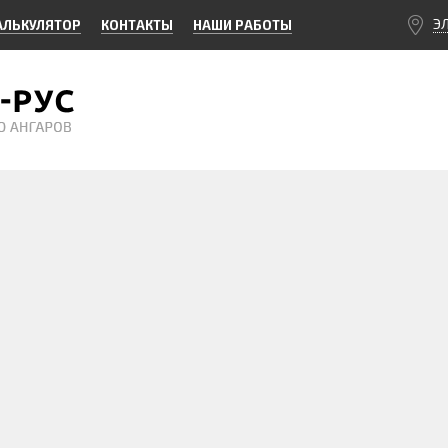
Э
АЛЬКУЛЯТОР
КОНТАКТЫ
НАШИ РАБОТЫ