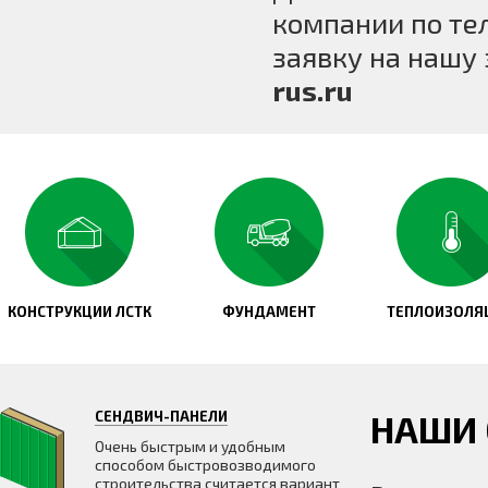
компании по т
заявку на нашу
rus.ru
КОНСТРУКЦИИ ЛСТК
ФУНДАМЕНТ
ТЕПЛОИЗОЛЯ
СЕНДВИЧ-ПАНЕЛИ
НАШИ
Очень быстрым и удобным
способом быстровозводимого
строительства считается вариант