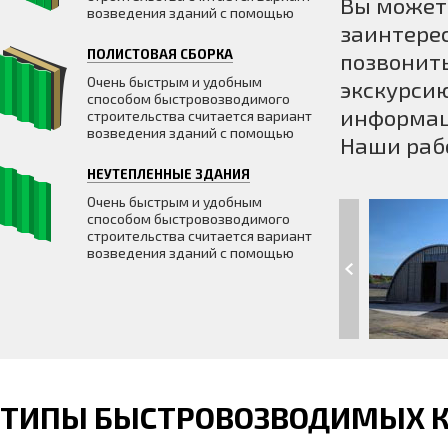
Вы может
возведения зданий с помощью
заинтерес
ПОЛИСТОВАЯ СБОРКА
позвонить
Очень быстрым и удобным
экскурсию
способом быстровозводимого
информац
строительства считается вариант
возведения зданий с помощью
Наши раб
НЕУТЕПЛЕННЫЕ ЗДАНИЯ
Очень быстрым и удобным
способом быстровозводимого
строительства считается вариант
возведения зданий с помощью
ТИПЫ БЫСТРОВОЗВОДИМЫХ 