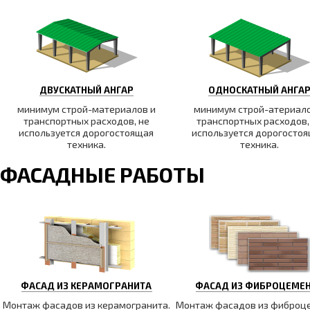
ДВУСКАТНЫЙ АНГАР
ОДНОСКАТНЫЙ АНГА
минимум строй-материалов и
минимум строй-атериало
транспортных расходов, не
транспортных расходов,
используется дорогостоящая
используется дорогосто
техника.
техника.
ФАСАДНЫЕ РАБОТЫ
ФАСАД ИЗ КЕРАМОГРАНИТА
ФАСАД ИЗ ФИБРОЦЕМЕ
Монтаж фасадов из керамогранита.
Монтаж фасадов из фиброц