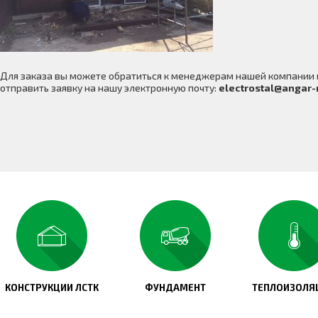
Для заказа вы можете обратиться к менеджерам нашей компании
отправить заявку на нашу электронную почту:
electrostal@angar-
КОНСТРУКЦИИ ЛСТК
ФУНДАМЕНТ
ТЕПЛОИЗОЛЯ