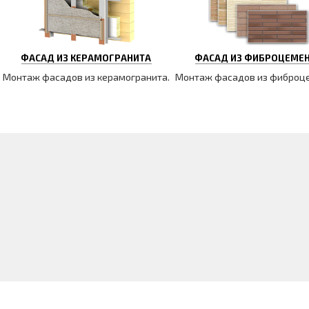
ФАСАД ИЗ КЕРАМОГРАНИТА
ФАСАД ИЗ ФИБРОЦЕМЕ
Монтаж фасадов из керамогранита.
Монтаж фасадов из фиброц