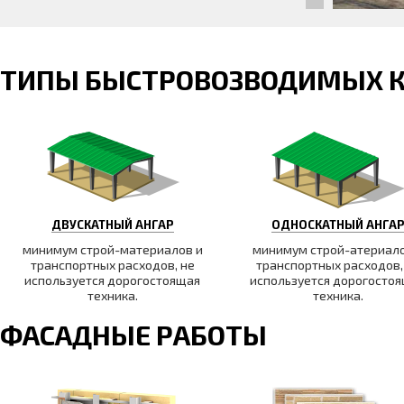
ТИПЫ БЫСТРОВОЗВОДИМЫХ 
ДВУСКАТНЫЙ АНГАР
ОДНОСКАТНЫЙ АНГА
минимум строй-материалов и
минимум строй-атериало
транспортных расходов, не
транспортных расходов,
используется дорогостоящая
используется дорогосто
техника.
техника.
ФАСАДНЫЕ РАБОТЫ