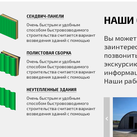
СЕНДВИЧ-ПАНЕЛИ
НАШИ
Очень быстрым и удобным
способом быстровозводимого
строительства считается вариант
Вы может
возведения зданий с помощью
заинтерес
ПОЛИСТОВАЯ СБОРКА
позвонить
Очень быстрым и удобным
экскурсию
способом быстровозводимого
информац
строительства считается вариант
возведения зданий с помощью
Наши раб
НЕУТЕПЛЕННЫЕ ЗДАНИЯ
Очень быстрым и удобным
способом быстровозводимого
строительства считается вариант
возведения зданий с помощью